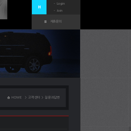
Login
Join
제휴문의
HOME
>
고객센터
>
질문과답변