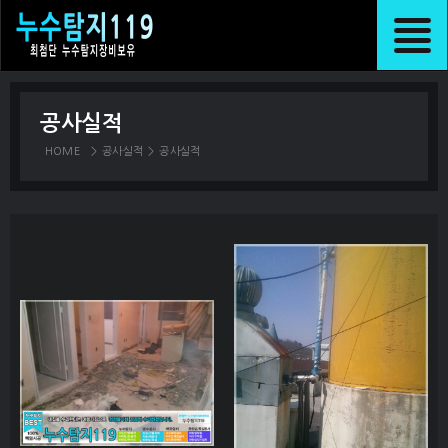
공사실적
HOME
>
공사실적
>
공사실적