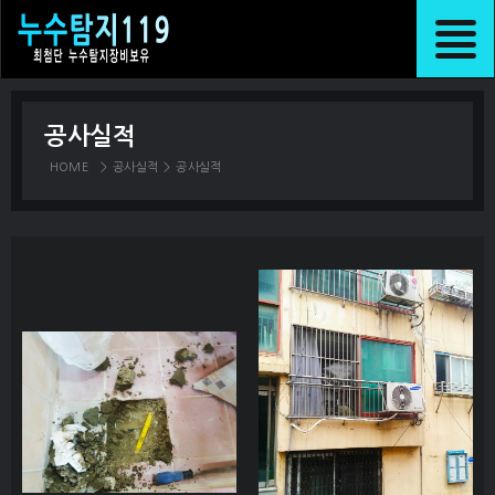
공사실적
HOME
>
공사실적
>
공사실적