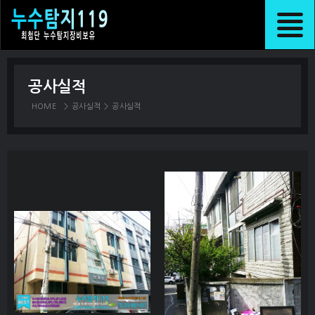
공사실적
HOME
>
공사실적
>
공사실적